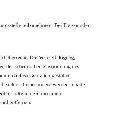
tungsstelle teilzunehmen. Bei Fragen oder
Urheberrecht. Die Vervielfältigung,
en der schriftlichen Zustimmung des
kommerziellen Gebrauch gestattet.
r beachtet. Insbesondere werden Inhalte
rden, bitte ich Sie um einen
end entfernen.