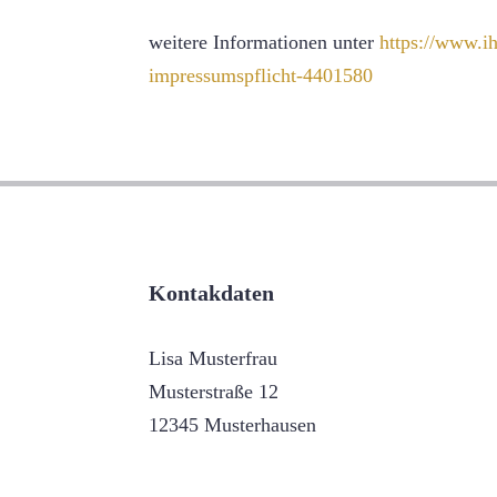
weitere Informationen unter
https://www.ih
impressumspflicht-4401580
Kontakdaten
Lisa Musterfrau
Musterstraße 12
12345 Musterhausen