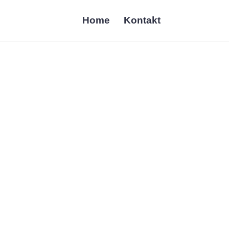
Home
Kontakt