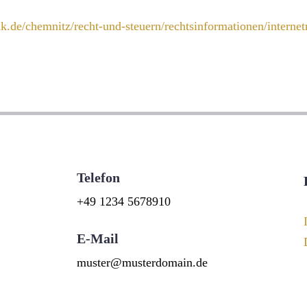
k.de/chemnitz/recht-und-steuern/rechtsinformationen/internetr
Telefon
+49 1234 5678910
E-Mail
muster@musterdomain.de