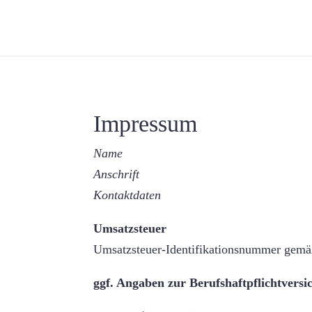
Impressum
Name
Anschrift
Kontaktdaten
Umsatzsteuer
Umsatzsteuer-Identifikationsnummer gemä
ggf. Angaben zur Berufshaftpflichtvers