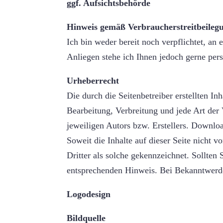
ggf. Aufsichtsbehörde
Hinweis gemäß Verbraucherstreitbeilegu
Ich bin weder bereit noch verpflichtet, an
Anliegen stehe ich Ihnen jedoch gerne per
Urheberrecht
Die durch die Seitenbetreiber erstellten I
Bearbeitung, Verbreitung und jede Art der
jeweiligen Autors bzw. Erstellers. Downloa
Soweit die Inhalte auf dieser Seite nicht 
Dritter als solche gekennzeichnet. Sollten
entsprechenden Hinweis. Bei Bekanntwerde
Logodesign
Bildquelle